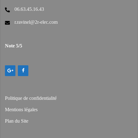
06.63.45.16.43
r.ravinel@2r-elec.com
Note 5/5
Politique de confidentialité
Mentions légales
Plan du Site