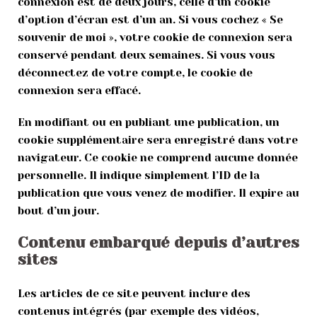
connexion est de deux jours, celle d’un cookie
d’option d’écran est d’un an. Si vous cochez « Se
souvenir de moi », votre cookie de connexion sera
conservé pendant deux semaines. Si vous vous
déconnectez de votre compte, le cookie de
connexion sera effacé.
En modifiant ou en publiant une publication, un
cookie supplémentaire sera enregistré dans votre
navigateur. Ce cookie ne comprend aucune donnée
personnelle. Il indique simplement l’ID de la
publication que vous venez de modifier. Il expire au
bout d’un jour.
Contenu embarqué depuis d’autres
sites
Les articles de ce site peuvent inclure des
contenus intégrés (par exemple des vidéos,