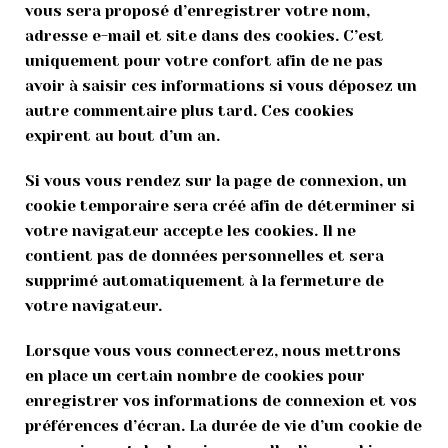
vous sera proposé d’enregistrer votre nom,
adresse e-mail et site dans des cookies. C’est
uniquement pour votre confort afin de ne pas
avoir à saisir ces informations si vous déposez un
autre commentaire plus tard. Ces cookies
expirent au bout d’un an.
Si vous vous rendez sur la page de connexion, un
cookie temporaire sera créé afin de déterminer si
votre navigateur accepte les cookies. Il ne
contient pas de données personnelles et sera
supprimé automatiquement à la fermeture de
votre navigateur.
Lorsque vous vous connecterez, nous mettrons
en place un certain nombre de cookies pour
enregistrer vos informations de connexion et vos
préférences d’écran. La durée de vie d’un cookie de