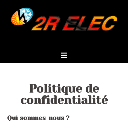
Politique de
confidentialité
Qui sommes-nous ?