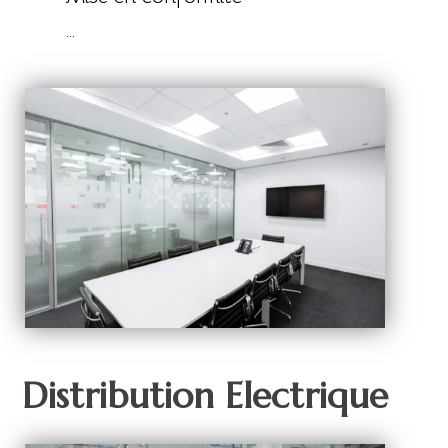
…
Distribution Electrique