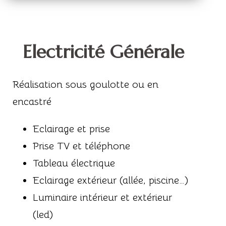
Electricité Générale
Réalisation sous goulotte ou en
encastré
Eclairage et prise
Prise TV et téléphone
Tableau électrique
Eclairage extérieur (allée, piscine…)
Luminaire intérieur et extérieur
(led)