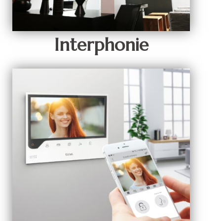
Interphonie