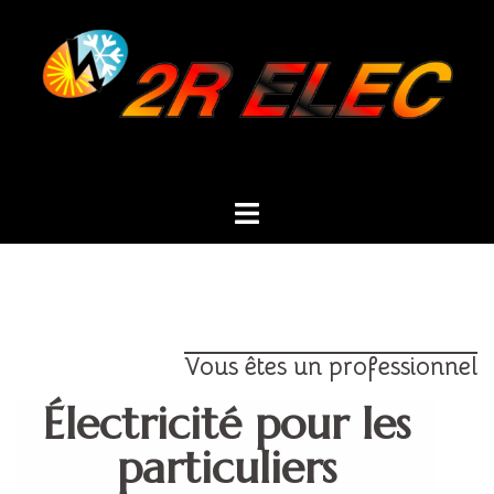
Vous êtes un professionnel
Électricité pour les
particuliers