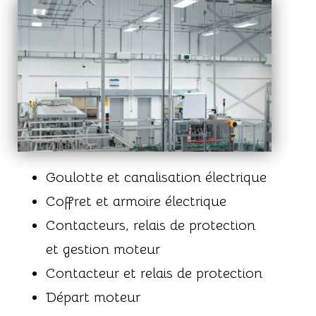
Goulotte et canalisation électrique
Coffret et armoire électrique
Contacteurs, relais de protection
et gestion moteur
Contacteur et relais de protection
Départ moteur