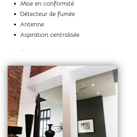
Mise en conformité
Détecteur de fumée
Antenne
Aspiration centralisée
…