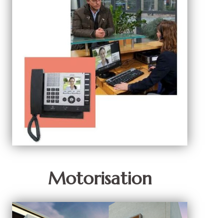
Motorisation