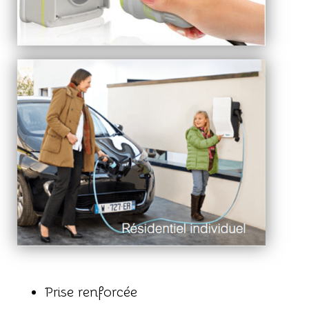
Prise renforcée