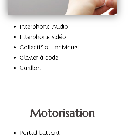
Interphone Audio
Interphone vidéo
Collectif ou individuel
Clavier à code
Carillon
…
Motorisation
Portail battant