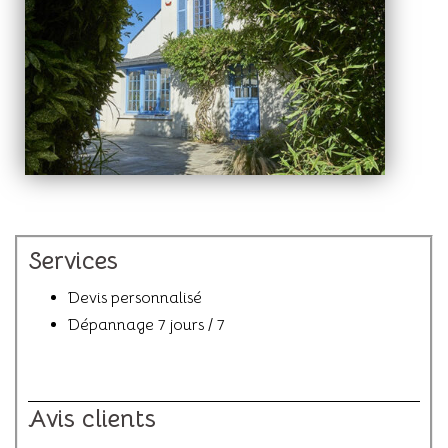
Services​
Devis personnalisé
Dépannage 7 jours / 7
Avis clients