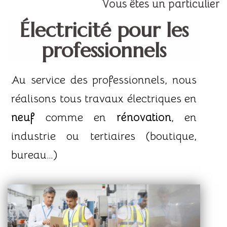
Vous êtes un particulier
Électricité pour les
professionnels
Au service des professionnels, nous
réalisons tous travaux électriques en
neuf
comme en
rénovation
, en
industrie ou tertiaires (boutique,
bureau…)