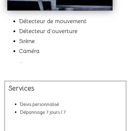
Détecteur de mouvement
Détecteur d’ouverture
Sirène
Caméra
…
Services​
Devis personnalisé
Dépannage 7 jours / 7