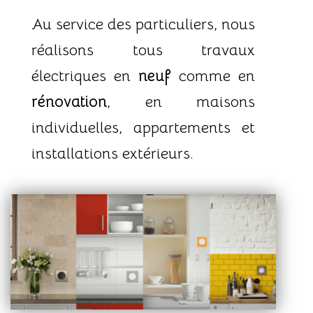
Au service des particuliers, nous
réalisons tous travaux
électriques en
neuf
comme en
rénovation
, en maisons
individuelles, appartements et
installations extérieurs.