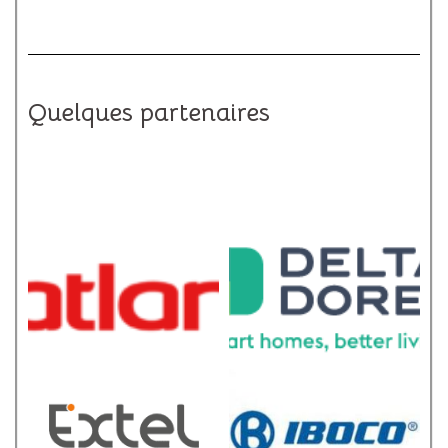
Quelques partenaires