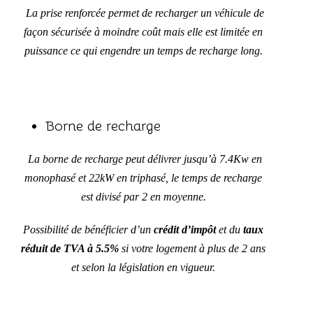
La prise renforcée permet de recharger un véhicule de
façon sécurisée à moindre coût mais elle est limitée en
puissance ce qui engendre un temps de recharge long.
Borne de recharge
La borne de recharge peut délivrer jusqu’à 7.4Kw en
monophasé et 22kW en triphasé, le temps de recharge
est divisé par 2 en moyenne.
Possibilité de bénéficier d’un
crédit d’impôt
et du
taux
réduit de TVA à 5.5%
si votre logement à plus de 2 ans
et selon la législation en vigueur.