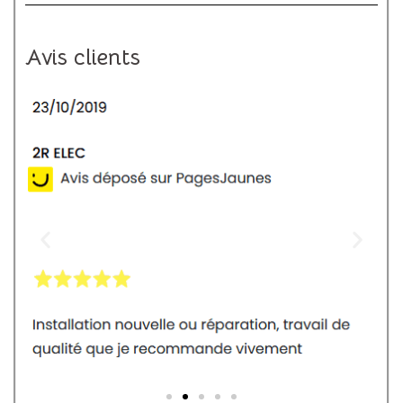
Avis clients