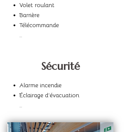
Volet roulant
Barrière
Télécommande
…
Sécurité
Alarme incendie
Éclairage d’évacuation
…