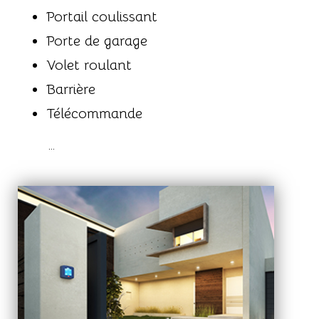
Portail coulissant
Porte de garage
Volet roulant
Barrière
Télécommande
…