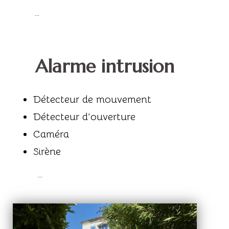
…
Alarme intrusion
Détecteur de mouvement
Détecteur d’ouverture
Caméra
Sirène
…