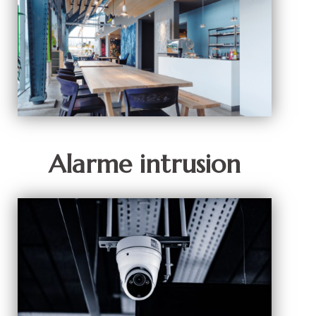
Alarme intrusion