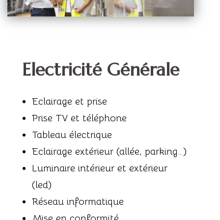
Electricité Générale
Eclairage et prise
Prise TV et téléphone
Tableau électrique
Eclairage extérieur (allée, parking…)
Luminaire intérieur et extérieur
(led)
Réseau informatique
Mise en conformité