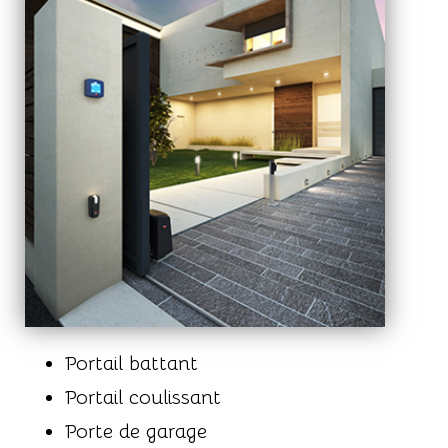
Portail battant
Portail coulissant
Porte de garage