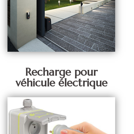
Recharge pour
véhicule électrique