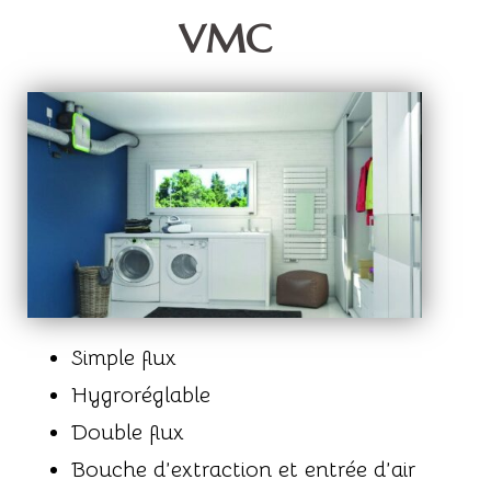
VMC
Simple flux
Hygroréglable
Double flux
Bouche d’extraction et entrée d’air