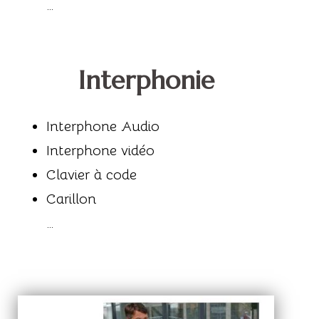
…
Interphonie
Interphone Audio
Interphone vidéo
Clavier à code
Carillon
…