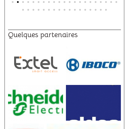
Quelques partenaires